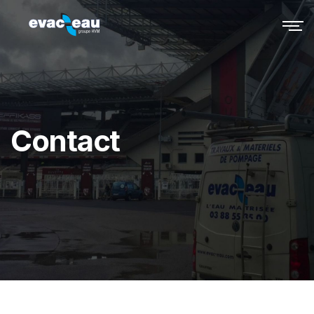
Contact