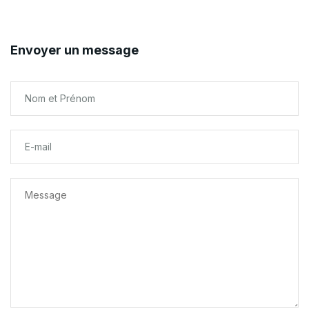
Envoyer un message