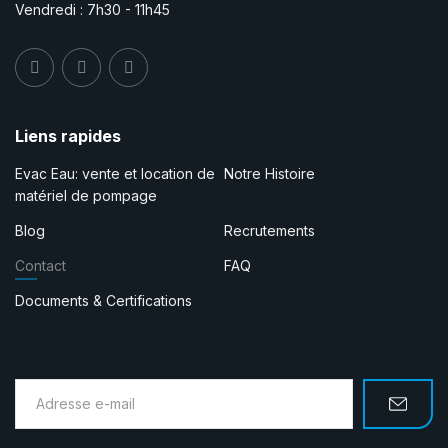
Vendredi : 7h30 - 11h45
Liens rapides
Evac Eau: vente et location de
Notre Histoire
matériel de pompage
Blog
Recrutements
Contact
FAQ
Documents & Certifications