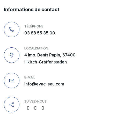
Informations de contact
TÉLÉPHONE
03 88 55 35 00
LOCALISATION
4 Imp. Denis Papin, 67400
Illkirch-Graffenstaden
E-MAIL
info@evac-eau.com
SUIVEZ-NOUS